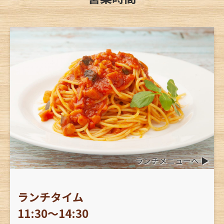
ランチメニューへ ▶︎
ランチタイム
11:30〜14:30