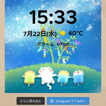
さらに読み込む
Instagram でフォロー