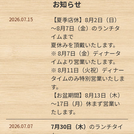
お知らせ
2026.07.15
【夏季店休】8月2日（日）
～8月7日（金）のランチタ
イムまで
夏休みを頂戴いたします。
※ 8月7日（金）ディナータ
イムより営業いたします。
※ 8月11日（火祝）ディナー
タイムのみ特別営業いたしま
す。
【お盆期間】8月13日（木）
～17日（月）休まず営業い
たします。
2026.07.07
7月30日（木）
のランチタイ