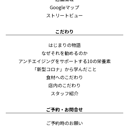
Googleマップ
ストリートビュー
こだわり
はじまりの物語
なぜそれを勧めるのか
アンチエイジングをサポートする10の栄養素
「新型コロナ」から学んだこと
食材へのこだわり
店内のこだわり
スタッフ紹介
ご予約・お問合せ
ご予約時のお願い