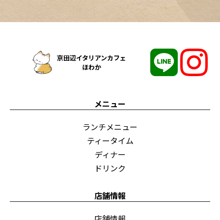
京田辺イタリアンカフェ
ほわか
メニュー
ランチメニュー
ティータイム
ディナー
ドリンク
店舗情報
店舗情報