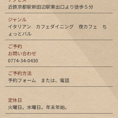
近鉄京都駅新田辺駅東出口より徒歩５分
ジャンル
イタリアン カフェダイニング 夜カフェ ち
ょっとバル
ご予約
お問い合わせ
0774-34-0430
ご予約方法
予約フォーム または、電話
定休日
火曜日。水曜日。年末年始。