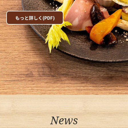
もっと詳しく(PDF)
News