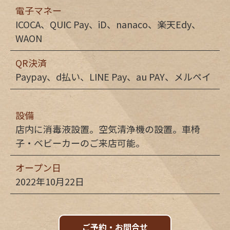
電子マネー
ICOCA、QUIC Pay、iD、nanaco、楽天Edy、
WAON
QR決済
Paypay、d払い、LINE Pay、au PAY、メルペイ
設備
店内に消毒液設置。空気清浄機の設置。車椅
子・ベビーカーのご来店可能。
オープン日
2022年10月22日
ご予約・お問合せ