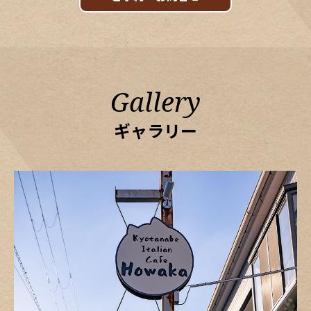
Gallery
ギャラリー